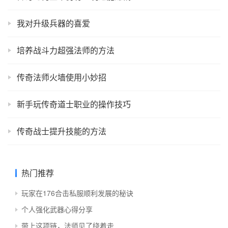
我对升级兵器的喜爱
培养战斗力超强法师的方法
传奇法师火墙使用小妙招
新手玩传奇道士职业的操作技巧
传奇战士提升技能的方法
热门推荐
玩家在176合击私服顺利发展的秘诀
个人强化武器心得分享
带上这项链，法师见了绕着走