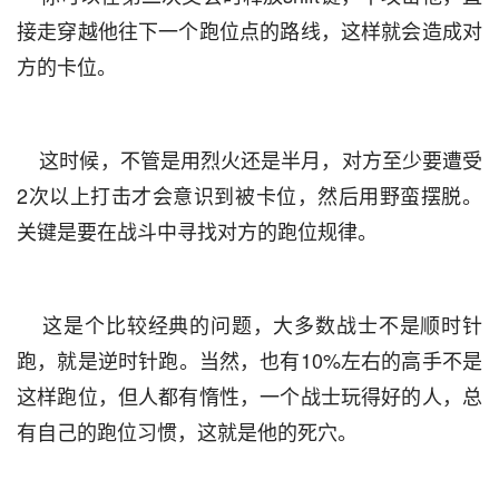
接走穿越他往下一个跑位点的路线，这样就会造成对
方的卡位。
    这时候，不管是用烈火还是半月，对方至少要遭受
2次以上打击才会意识到被卡位，然后用野蛮摆脱。
关键是要在战斗中寻找对方的跑位规律。
    这是个比较经典的问题，大多数战士不是顺时针
跑，就是逆时针跑。当然，也有10%左右的高手不是
这样跑位，但人都有惰性，一个战士玩得好的人，总
有自己的跑位习惯，这就是他的死穴。