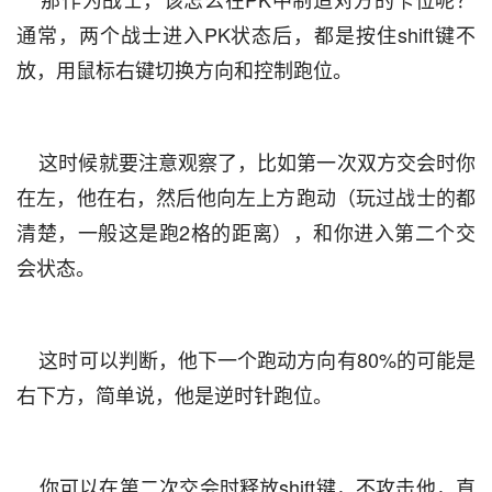
通常，两个战士进入PK状态后，都是按住shift键不
放，用鼠标右键切换方向和控制跑位。
    这时候就要注意观察了，比如第一次双方交会时你
在左，他在右，然后他向左上方跑动（玩过战士的都
清楚，一般这是跑2格的距离），和你进入第二个交
会状态。
    这时可以判断，他下一个跑动方向有80%的可能是
右下方，简单说，他是逆时针跑位。
    你可以在第二次交会时释放shift键，不攻击他，直