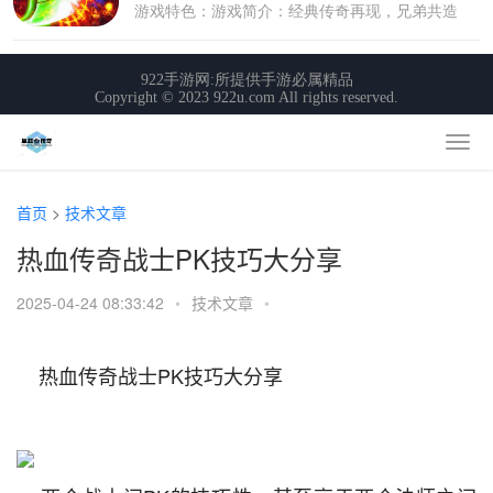
首页
>
技术文章
热血传奇战士PK技巧大分享
2025-04-24 08:33:42
•
技术文章
•
    热血传奇战士PK技巧大分享