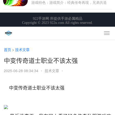
首页
>
技术文章
中变传奇道士职业不该太强
2025-06-28 08:34:34
•
技术文章
•
    中变传奇道士职业不该太强