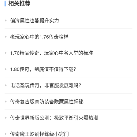
相关推荐
偏冷属性也能提升实力
老玩家心中的1.76传奇啥样
1.76精品传奇，玩家心中名人堂的标准
1.80传奇，到底值不值得下载？
电话邀玩传奇，非官服发展难吗？
传奇复古版高防装备隐藏属性揭秘
传奇世界新版公测：极致平衡引火爆热潮
传奇魔王岭刷怪练级小窍门